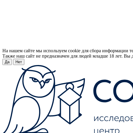
На нашем сайте мы используем cookie для сбора информации т
Также наш сайт не предназначен для людей младше 18 лет. Вы д
Да
Нет