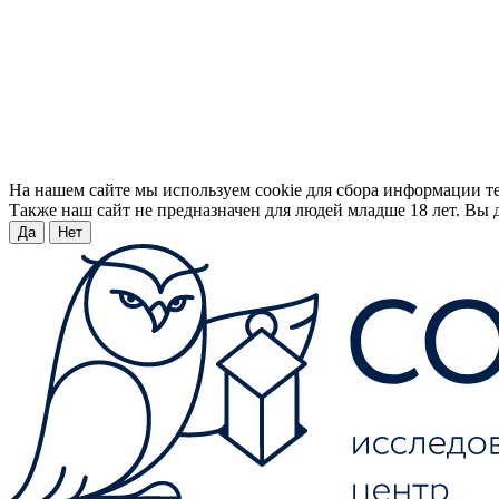
На нашем сайте мы используем cookie для сбора информации т
Также наш сайт не предназначен для людей младше 18 лет. Вы д
Да
Нет