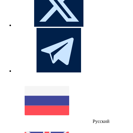
Русский