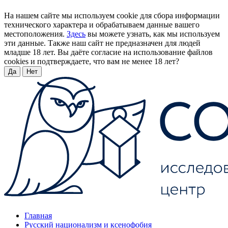
На нашем сайте мы используем cookie для сбора информации
технического характера и обрабатываем данные вашего
местоположения.
Здесь
вы можете узнать, как мы используем
эти данные. Также наш сайт не предназначен для людей
младше 18 лет. Вы даёте согласие на использование файлов
cookies и подтверждаете, что вам не менее 18 лет?
Да
Нет
Главная
Русский национализм и ксенофобия