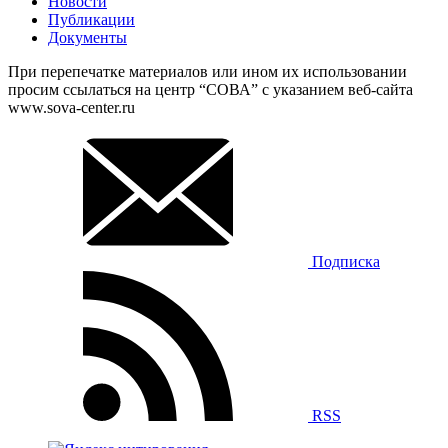
Новости
Публикации
Документы
При перепечатке материалов или ином их использовании
просим ссылаться на центр “СОВА” с указанием веб-сайта
www.sova-center.ru
Подписка
RSS