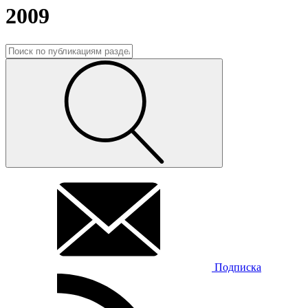
2009
Подписка