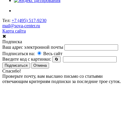
Тел:
+7 (495) 517-9230
mail@sova-center.ru
Карта сайта
✖
Подписка
Ваш адрес электронной почты
Подписаться на:
Весь сайт
Введите код с картинки:
🔄
Подписаться
Отмена
Спасибо!
Проверьте почту, вам выслано письмо со статьями
отвечающим критериям подписки за последние трое суток.