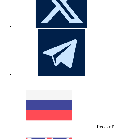
Русский