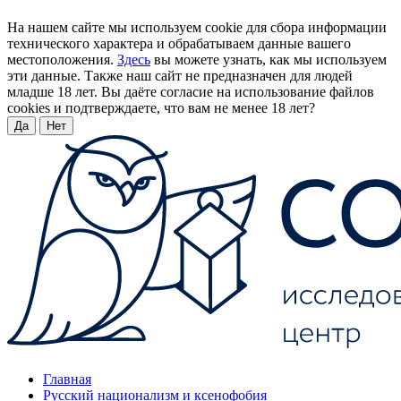
На нашем сайте мы используем cookie для сбора информации
технического характера и обрабатываем данные вашего
местоположения.
Здесь
вы можете узнать, как мы используем
эти данные. Также наш сайт не предназначен для людей
младше 18 лет. Вы даёте согласие на использование файлов
cookies и подтверждаете, что вам не менее 18 лет?
Да
Нет
Главная
Русский национализм и ксенофобия