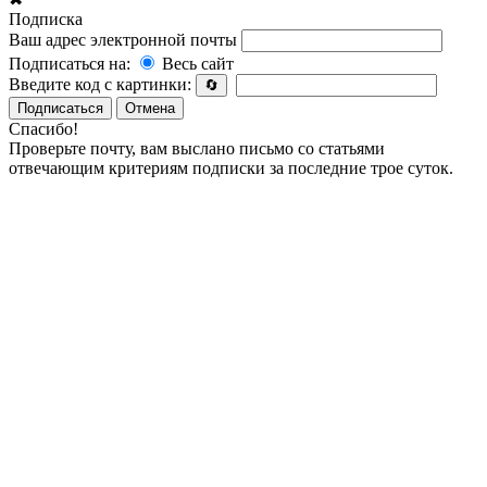
Подписка
Ваш адрес электронной почты
Подписаться на:
Весь сайт
Введите код с картинки:
🔄
Подписаться
Отмена
Спасибо!
Проверьте почту, вам выслано письмо со статьями
отвечающим критериям подписки за последние трое суток.