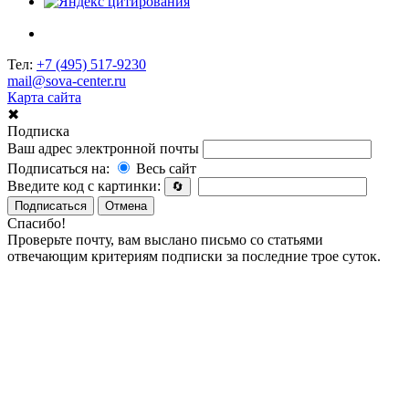
Тел:
+7 (495) 517-9230
mail@sova-center.ru
Карта сайта
✖
Подписка
Ваш адрес электронной почты
Подписаться на:
Весь сайт
Введите код с картинки:
🔄
Подписаться
Отмена
Спасибо!
Проверьте почту, вам выслано письмо со статьями
отвечающим критериям подписки за последние трое суток.