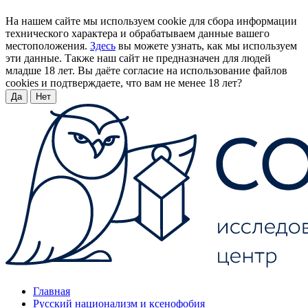
На нашем сайте мы используем cookie для сбора информации
технического характера и обрабатываем данные вашего
местоположения.
Здесь
вы можете узнать, как мы используем
эти данные. Также наш сайт не предназначен для людей
младше 18 лет. Вы даёте согласие на использование файлов
cookies и подтверждаете, что вам не менее 18 лет?
Да
Нет
Главная
Русский национализм и ксенофобия