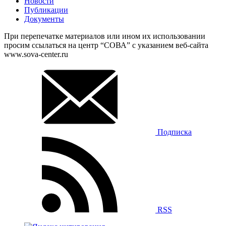
Новости
Публикации
Документы
При перепечатке материалов или ином их использовании
просим ссылаться на центр “СОВА” с указанием веб-сайта
www.sova-center.ru
Подписка
RSS