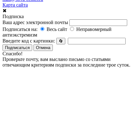
Карта сайта
✖
Подписка
Ваш адрес электронной почты
Подписаться на:
Весь сайт
Неправомерный
антиэкстремизм
Введите код с картинки:
🔄
Подписаться
Отмена
Спасибо!
Проверьте почту, вам выслано письмо со статьями
отвечающим критериям подписки за последние трое суток.