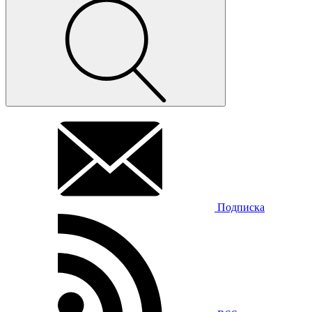
Подписка