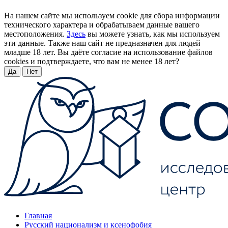
На нашем сайте мы используем cookie для сбора информации
технического характера и обрабатываем данные вашего
местоположения.
Здесь
вы можете узнать, как мы используем
эти данные. Также наш сайт не предназначен для людей
младше 18 лет. Вы даёте согласие на использование файлов
cookies и подтверждаете, что вам не менее 18 лет?
Да
Нет
Главная
Русский национализм и ксенофобия