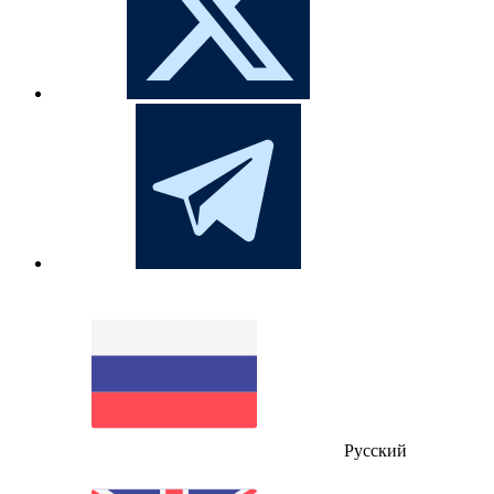
Русский