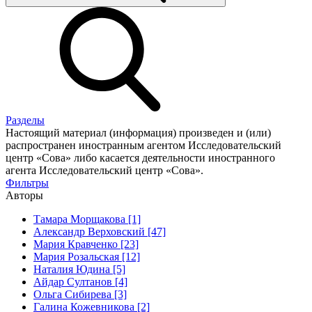
Разделы
Настоящий материал (информация) произведен и (или)
распространен иностранным агентом Исследовательский
центр «Сова» либо касается деятельности иностранного
агента Исследовательский центр «Сова».
Фильтры
Авторы
Тамара Морщакова [1]
Александр Верховский [47]
Мария Кравченко [23]
Мария Розальская [12]
Наталия Юдина [5]
Айдар Султанов [4]
Ольга Сибирева [3]
Галина Кожевникова [2]