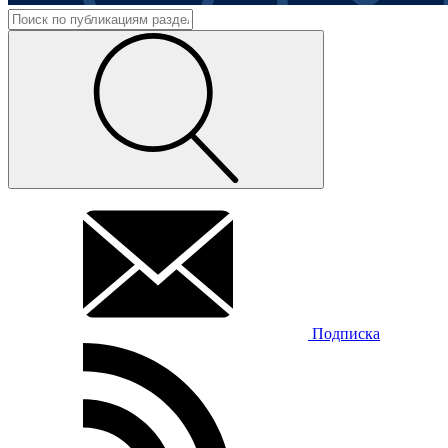
Подписка