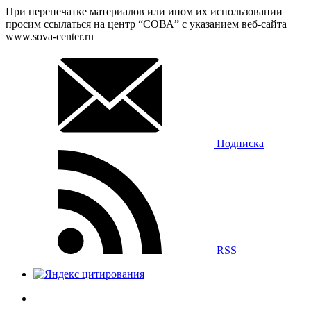
При перепечатке материалов или ином их использовании
просим ссылаться на центр “СОВА” с указанием веб-сайта
www.sova-center.ru
Подписка
RSS