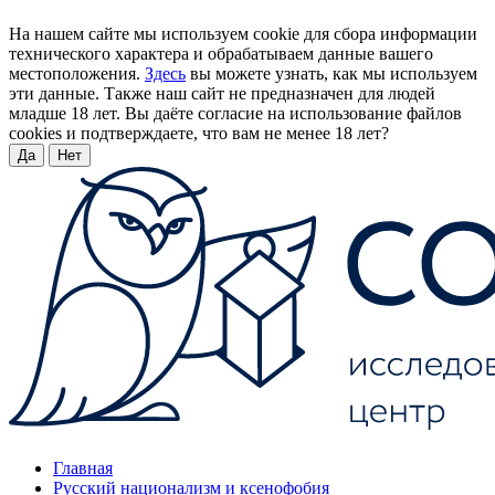
На нашем сайте мы используем cookie для сбора информации
технического характера и обрабатываем данные вашего
местоположения.
Здесь
вы можете узнать, как мы используем
эти данные. Также наш сайт не предназначен для людей
младше 18 лет. Вы даёте согласие на использование файлов
cookies и подтверждаете, что вам не менее 18 лет?
Да
Нет
Главная
Русский национализм и ксенофобия