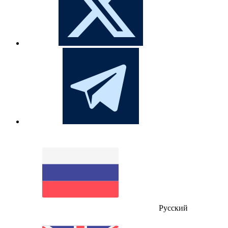
Русский