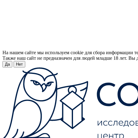
На нашем сайте мы используем cookie для сбора информации т
Также наш сайт не предназначен для людей младше 18 лет. Вы д
Да
Нет