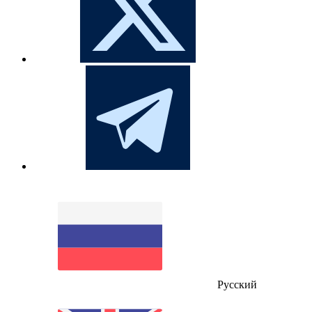
Русский