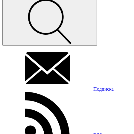
Подписка