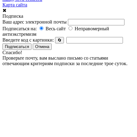
Карта сайта
✖
Подписка
Ваш адрес электронной почты
Подписаться на:
Весь сайт
Неправомерный
антиэкстремизм
Введите код с картинки:
🔄
Подписаться
Отмена
Спасибо!
Проверьте почту, вам выслано письмо со статьями
отвечающим критериям подписки за последние трое суток.