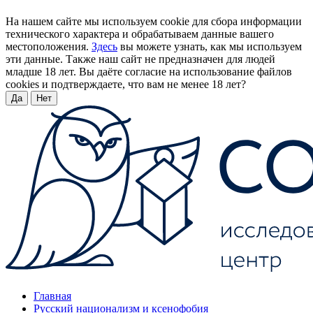
На нашем сайте мы используем cookie для сбора информации
технического характера и обрабатываем данные вашего
местоположения.
Здесь
вы можете узнать, как мы используем
эти данные. Также наш сайт не предназначен для людей
младше 18 лет. Вы даёте согласие на использование файлов
cookies и подтверждаете, что вам не менее 18 лет?
Да
Нет
Главная
Русский национализм и ксенофобия