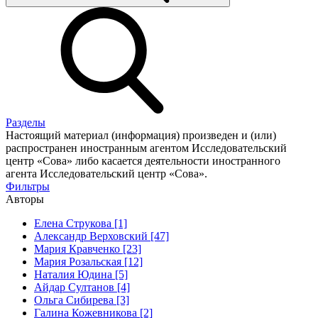
Разделы
Настоящий материал (информация) произведен и (или)
распространен иностранным агентом Исследовательский
центр «Сова» либо касается деятельности иностранного
агента Исследовательский центр «Сова».
Фильтры
Авторы
Елена Струкова [1]
Александр Верховский [47]
Мария Кравченко [23]
Мария Розальская [12]
Наталия Юдина [5]
Айдар Султанов [4]
Ольга Сибирева [3]
Галина Кожевникова [2]