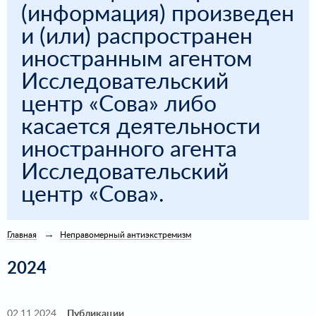
(информация) произведен
и (или) распространен
иностранным агентом
Исследовательский
центр «Сова» либо
касается деятельности
иностранного агента
Исследовательский
центр «Сова».
Главная
Неправомерный антиэкстремизм
2024
02.11.2024
Публикации