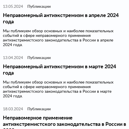
13.05.2024
Публикации
Неправомерный антиэкстремизм в апреле 2024
года
Мы публикуем обзор основных и наиболее показательных
событий в сфере неправомерного применения
антиэкстремистского законодательства в России в апреле
2024 года.
13.04.2024
Публикации
Неправомерный антиэкстремизм в марте 2024
года
Мы публикуем обзор основных и наиболее показательных
событий в сфере неправомерного применения
антиэкстремистского законодательства в России в марте
2024 года.
18.03.2024
Публикации
Неправомерное применение
антиэкстремистского законодательства в России в