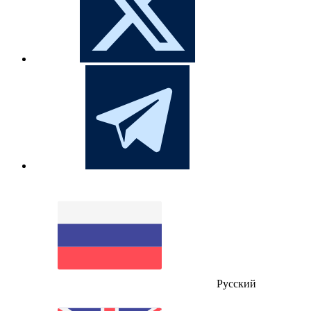
Русский