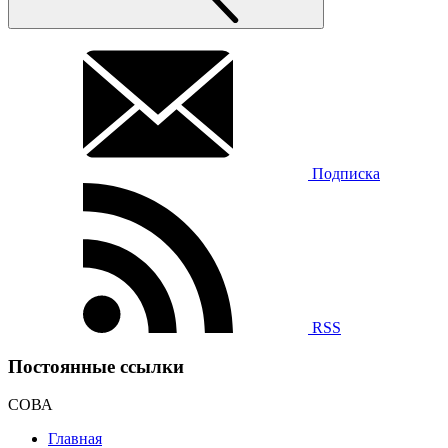
Подписка
RSS
Постоянные ссылки
СОВА
Главная