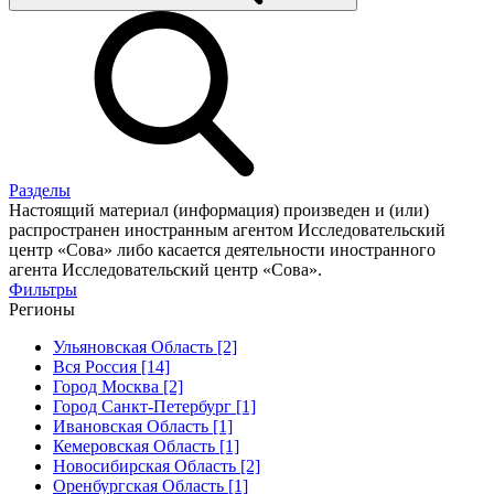
Разделы
Настоящий материал (информация) произведен и (или)
распространен иностранным агентом Исследовательский
центр «Сова» либо касается деятельности иностранного
агента Исследовательский центр «Сова».
Фильтры
Регионы
Ульяновская Область [2]
Вся Россия [14]
Город Москва [2]
Город Санкт-Петербург [1]
Ивановская Область [1]
Кемеровская Область [1]
Новосибирская Область [2]
Оренбургская Область [1]