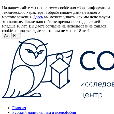
На нашем сайте мы используем cookie для сбора информации
технического характера и обрабатываем данные вашего
местоположения.
Здесь
вы можете узнать, как мы используем
эти данные. Также наш сайт не предназначен для людей
младше 18 лет. Вы даёте согласие на использование файлов
cookies и подтверждаете, что вам не менее 18 лет?
Да
Нет
Главная
Русский национализм и ксенофобия