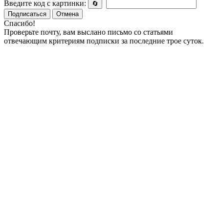
Введите код с картинки:
🔄
Подписаться
Отмена
Спасибо!
Проверьте почту, вам выслано письмо со статьями
отвечающим критериям подписки за последние трое суток.