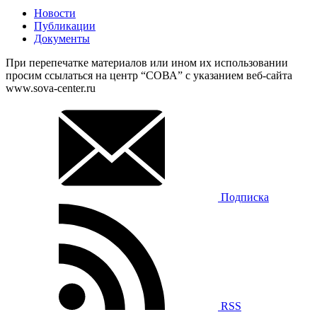
Новости
Публикации
Документы
При перепечатке материалов или ином их использовании
просим ссылаться на центр “СОВА” с указанием веб-сайта
www.sova-center.ru
Подписка
RSS