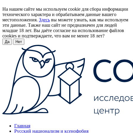
На нашем сайте мы используем cookie для сбора информации
технического характера и обрабатываем данные вашего
местоположения.
Здесь
вы можете узнать, как мы используем
эти данные. Также наш сайт не предназначен для людей
младше 18 лет. Вы даёте согласие на использование файлов
cookies и подтверждаете, что вам не менее 18 лет?
Да
Нет
Главная
Русский национализм и ксенофобия