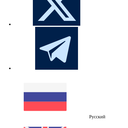
Русский