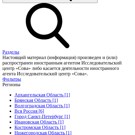
Разделы
Настоящий материал (информация) произведен и (или)
распространен иностранным агентом Исследовательский
центр «Сова» либо касается деятельности иностранного
агента Исследовательский центр «Сова».
Фильтры
Регионы
Архангельская Область [1]
Брянская Область [1]
Волгоградская Область [1]
Вся Россия [6]
Город Санкт-Петербург [1]
Ивановская Область [1]
Костромская Область [1]
Нижегородская Область [1]