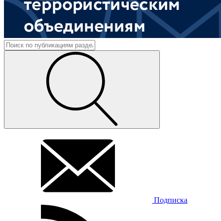
Подписка