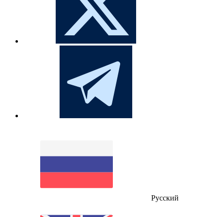
Русский