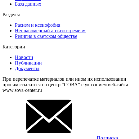
База данных
Разделы
Расизм и ксенофобия
Неправомерный антиэкстремизм
Религия в светском обществе
Категории
Новости
Публикации
Документы
При перепечатке материалов или ином их использовании
просим ссылаться на центр “СОВА” с указанием веб-сайта
www.sova-center.ru
Подписка