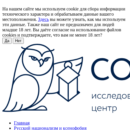
На нашем сайте мы используем cookie для сбора информации
технического характера и обрабатываем данные вашего
местоположения.
Здесь
вы можете узнать, как мы используем
эти данные. Также наш сайт не предназначен для людей
младше 18 лет. Вы даёте согласие на использование файлов
cookies и подтверждаете, что вам не менее 18 лет?
Да
Нет
Главная
Русский национализм и ксенофобия