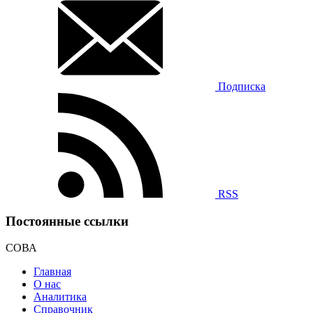
Подписка
RSS
Постоянные ссылки
СОВА
Главная
О нас
Аналитика
Справочник