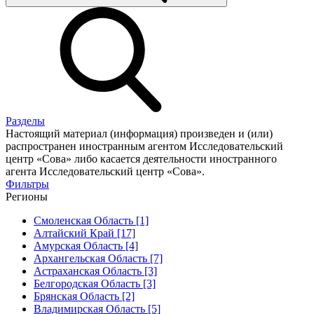
Разделы
Настоящий материал (информация) произведен и (или)
распространен иностранным агентом Исследовательский
центр «Сова» либо касается деятельности иностранного
агента Исследовательский центр «Сова».
Фильтры
Регионы
Смоленская Область [1]
Алтайский Край [17]
Амурская Область [4]
Архангельская Область [7]
Астраханская Область [3]
Белгородская Область [3]
Брянская Область [2]
Владимирская Область [5]