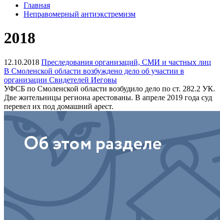
Главная
Неправомерный антиэкстремизм
2018
12.10.2018
Преследования организаций, СМИ и частных лиц
В Смоленской области возбуждено дело об участии в
организации Свидетелей Иеговы
УФСБ по Смоленской области возбудило дело по ст. 282.2 УК.
Две жительницы региона арестованы. В апреле 2019 года суд
перевел их под домашний арест.