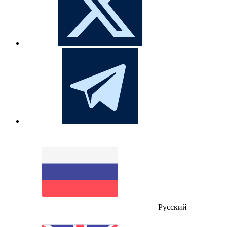
Русский