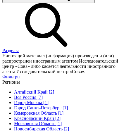
Разделы
Настоящий материал (информация) произведен и (или)
распространен иностранным агентом Исследовательский
центр «Сова» либо касается деятельности иностранного
агента Исследовательский центр «Сова».
Фильтры
Регионы
Алтайский Край [2]
Вся Россия [7]
Город Москва [1]
Город Санкт-Петербург [1]
Кемеровская Область [1]
Красноярский Край [2]
Московская Область [1]
Новосибирская Область [2]