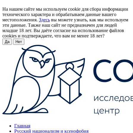
На нашем сайте мы используем cookie для сбора информации
технического характера и обрабатываем данные вашего
местоположения.
Здесь
вы можете узнать, как мы используем
эти данные. Также наш сайт не предназначен для людей
младше 18 лет. Вы даёте согласие на использование файлов
cookies и подтверждаете, что вам не менее 18 лет?
Да
Нет
Главная
Русский национализм и ксенофобия