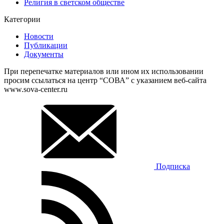
Религия в светском обществе
Категории
Новости
Публикации
Документы
При перепечатке материалов или ином их использовании
просим ссылаться на центр “СОВА” с указанием веб-сайта
www.sova-center.ru
Подписка