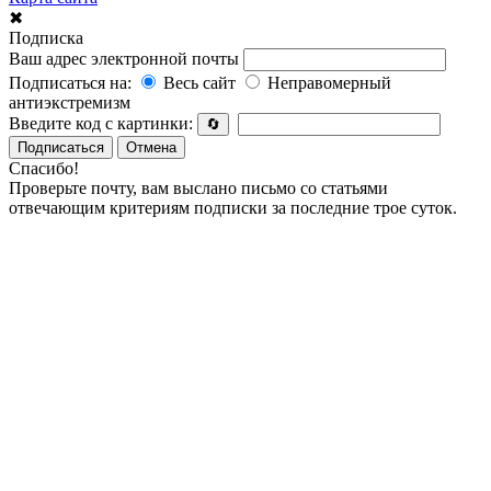
✖
Подписка
Ваш адрес электронной почты
Подписаться на:
Весь сайт
Неправомерный
антиэкстремизм
Введите код с картинки:
🔄
Подписаться
Отмена
Спасибо!
Проверьте почту, вам выслано письмо со статьями
отвечающим критериям подписки за последние трое суток.