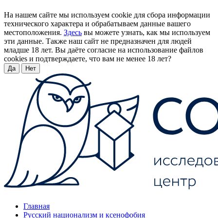
На нашем сайте мы используем cookie для сбора информации
технического характера и обрабатываем данные вашего
местоположения.
Здесь
вы можете узнать, как мы используем
эти данные. Также наш сайт не предназначен для людей
младше 18 лет. Вы даёте согласие на использование файлов
cookies и подтверждаете, что вам не менее 18 лет?
Да
Нет
Главная
Русский национализм и ксенофобия