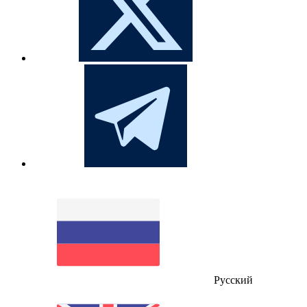
Русский