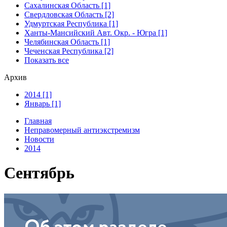
Сахалинская Область [1]
Свердловская Область [2]
Удмуртская Республика [1]
Ханты-Мансийский Авт. Окр. - Югра [1]
Челябинская Область [1]
Чеченская Республика [2]
Показать все
Архив
2014 [1]
Январь [1]
Главная
Неправомерный антиэкстремизм
Новости
2014
Сентябрь