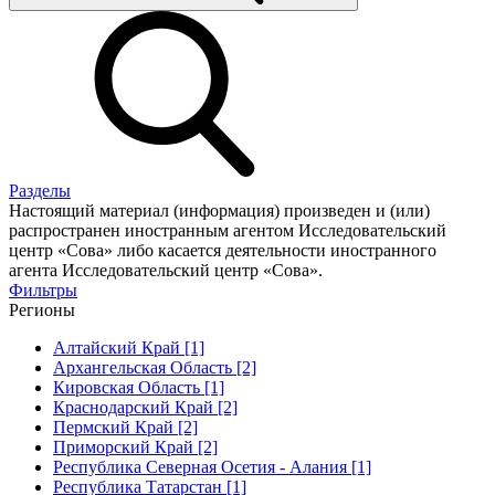
Разделы
Настоящий материал (информация) произведен и (или)
распространен иностранным агентом Исследовательский
центр «Сова» либо касается деятельности иностранного
агента Исследовательский центр «Сова».
Фильтры
Регионы
Алтайский Край [1]
Архангельская Область [2]
Кировская Область [1]
Краснодарский Край [2]
Пермский Край [2]
Приморский Край [2]
Республика Северная Осетия - Алания [1]
Республика Татарстан [1]