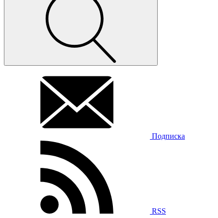
Подписка
RSS