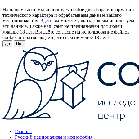
На нашем сайте мы используем cookie для сбора информации
технического характера и обрабатываем данные вашего
местоположения.
Здесь
вы можете узнать, как мы используем
эти данные. Также наш сайт не предназначен для людей
младше 18 лет. Вы даёте согласие на использование файлов
cookies и подтверждаете, что вам не менее 18 лет?
Да
Нет
Главная
Русский национализм и ксенофобия