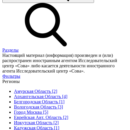
Разделы
Настоящий материал (информация) произведен и (или)
распространен иностранным агентом Исследовательский
центр «Сова» либо касается деятельности иностранного
агента Исследовательский центр «Сова».
Фильтры
Регионы
Амурская Область [2]
Архангельская Область [4]
Белгородская Область [1]
Вологодская Область [3]
Город Москва [5]
Еврейская Авт. Область [2]
Иркутская Область [2]
Калужская Область [1]