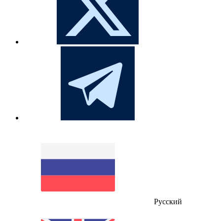
Русский