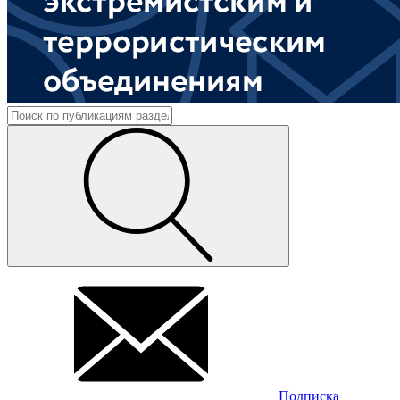
Подписка