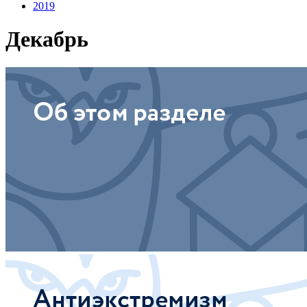
2019
Декабрь