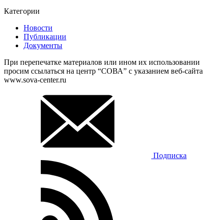
Категории
Новости
Публикации
Документы
При перепечатке материалов или ином их использовании
просим ссылаться на центр “СОВА” с указанием веб-сайта
www.sova-center.ru
Подписка