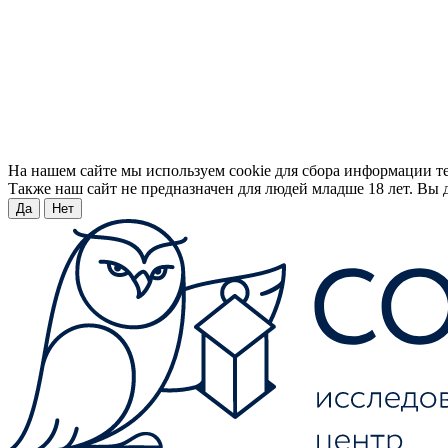
На нашем сайте мы используем cookie для сбора информации т
Также наш сайт не предназначен для людей младше 18 лет. Вы д
Да
Нет