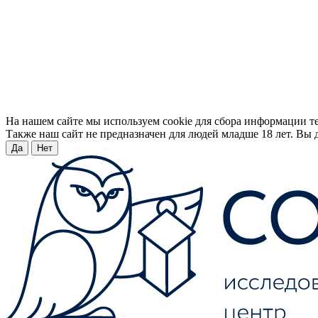
На нашем сайте мы используем cookie для сбора информации т
Также наш сайт не предназначен для людей младше 18 лет. Вы д
Да
Нет