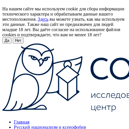
На нашем сайте мы используем cookie для сбора информации
технического характера и обрабатываем данные вашего
местоположения.
Здесь
вы можете узнать, как мы используем
эти данные. Также наш сайт не предназначен для людей
младше 18 лет. Вы даёте согласие на использование файлов
cookies и подтверждаете, что вам не менее 18 лет?
Да
Нет
Главная
Русский национализм и ксенофобия