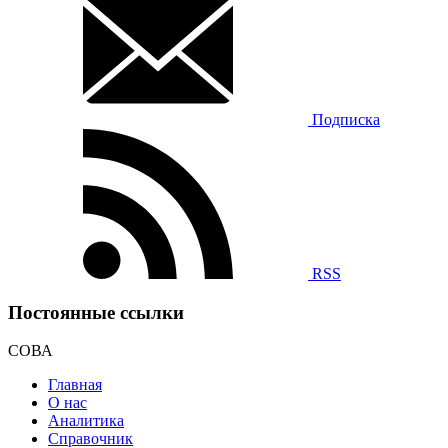
Подписка
RSS
Постоянные ссылки
СОВА
Главная
О нас
Аналитика
Справочник