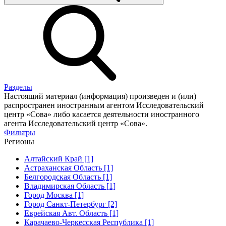
Разделы
Настоящий материал (информация) произведен и (или)
распространен иностранным агентом Исследовательский
центр «Сова» либо касается деятельности иностранного
агента Исследовательский центр «Сова».
Фильтры
Регионы
Алтайский Край [1]
Астраханская Область [1]
Белгородская Область [1]
Владимирская Область [1]
Город Москва [1]
Город Санкт-Петербург [2]
Еврейская Авт. Область [1]
Карачаево-Черкесская Республика [1]