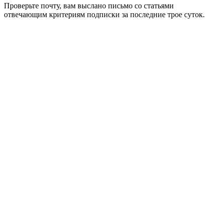
Проверьте почту, вам выслано письмо со статьями
отвечающим критериям подписки за последние трое суток.