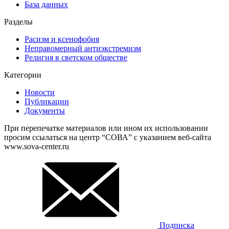
База данных
Разделы
Расизм и ксенофобия
Неправомерный антиэкстремизм
Религия в светском обществе
Категории
Новости
Публикации
Документы
При перепечатке материалов или ином их использовании
просим ссылаться на центр “СОВА” с указанием веб-сайта
www.sova-center.ru
Подписка