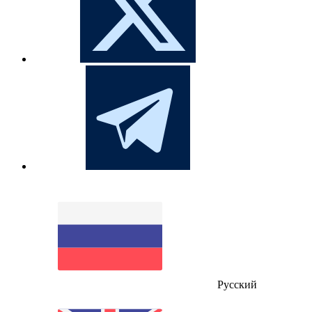
Русский