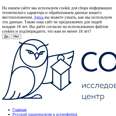
На нашем сайте мы используем cookie для сбора информации
технического характера и обрабатываем данные вашего
местоположения.
Здесь
вы можете узнать, как мы используем
эти данные. Также наш сайт не предназначен для людей
младше 18 лет. Вы даёте согласие на использование файлов
cookies и подтверждаете, что вам не менее 18 лет?
Да
Нет
Главная
Русский национализм и ксенофобия