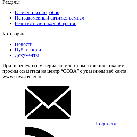
Разделы
Расизм и ксенофобия
Неправомерный антиэкстремизм
Религия в светском обществе
Категории
Новости
Публикации
Документы
При перепечатке материалов или ином их использовании
просим ссылаться на центр “СОВА” с указанием веб-сайта
www.sova-center.ru
Подписка