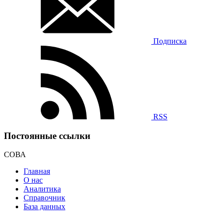
Подписка
RSS
Постоянные ссылки
СОВА
Главная
О нас
Аналитика
Справочник
База данных