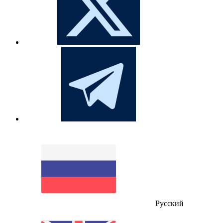
Русский