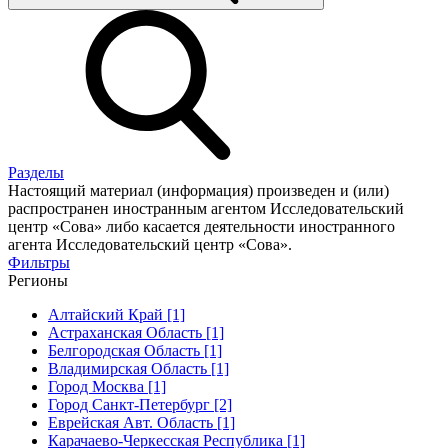
Разделы
Настоящий материал (информация) произведен и (или)
распространен иностранным агентом Исследовательский
центр «Сова» либо касается деятельности иностранного
агента Исследовательский центр «Сова».
Фильтры
Регионы
Алтайский Край [1]
Астраханская Область [1]
Белгородская Область [1]
Владимирская Область [1]
Город Москва [1]
Город Санкт-Петербург [2]
Еврейская Авт. Область [1]
Карачаево-Черкесская Республика [1]