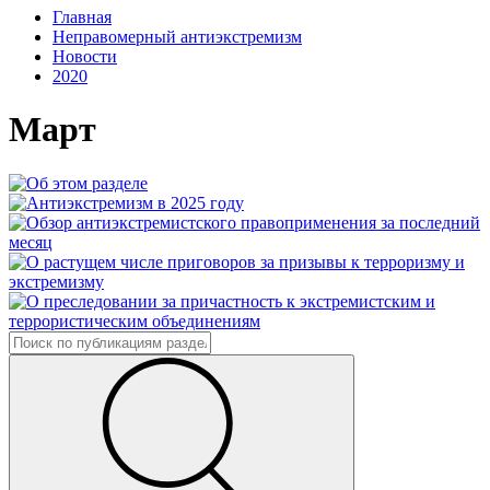
Главная
Неправомерный антиэкстремизм
Новости
2020
Март