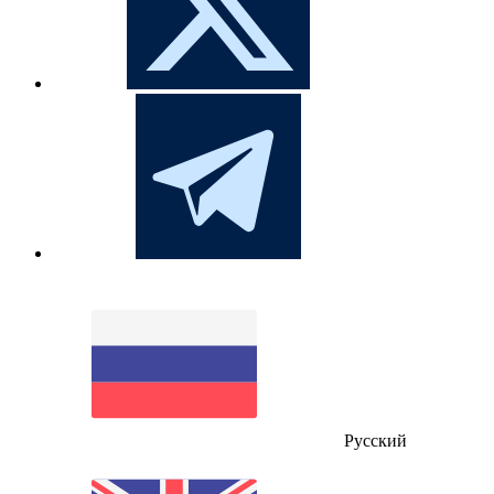
Русский