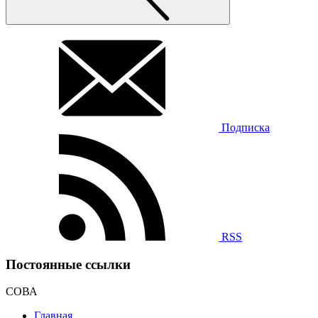
Подписка
RSS
Постоянные ссылки
СОВА
Главная