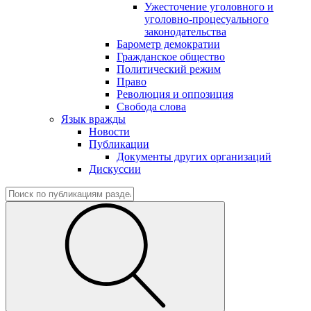
Ужесточение уголовного и
уголовно-процесуального
законодательства
Барометр демократии
Гражданское общество
Политический режим
Право
Революция и оппозиция
Свобода слова
Язык вражды
Новости
Публикации
Документы других организаций
Дискуссии