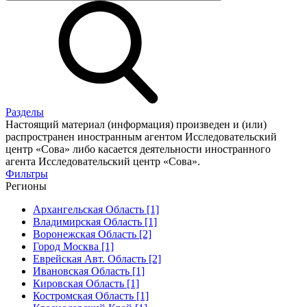
Разделы
Настоящий материал (информация) произведен и (или)
распространен иностранным агентом Исследовательский
центр «Сова» либо касается деятельности иностранного
агента Исследовательский центр «Сова».
Фильтры
Регионы
Архангельская Область [1]
Владимирская Область [1]
Воронежская Область [2]
Город Москва [1]
Еврейская Авт. Область [2]
Ивановская Область [1]
Кировская Область [1]
Костромская Область [1]