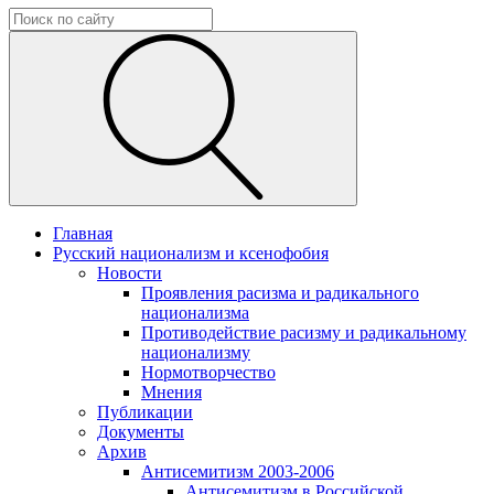
Главная
Русский национализм и ксенофобия
Новости
Проявления расизма и радикального
национализма
Противодействие расизму и радикальному
национализму
Нормотворчество
Мнения
Публикации
Документы
Архив
Антисемитизм 2003-2006
Антисемитизм в Российской