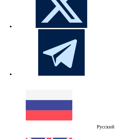
Русский