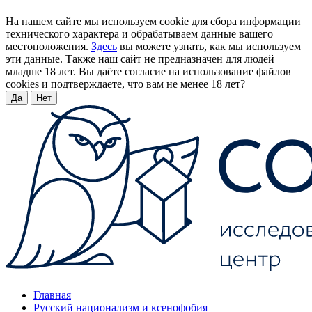
На нашем сайте мы используем cookie для сбора информации
технического характера и обрабатываем данные вашего
местоположения.
Здесь
вы можете узнать, как мы используем
эти данные. Также наш сайт не предназначен для людей
младше 18 лет. Вы даёте согласие на использование файлов
cookies и подтверждаете, что вам не менее 18 лет?
Да
Нет
Главная
Русский национализм и ксенофобия