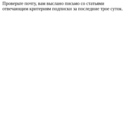
Проверьте почту, вам выслано письмо со статьями
отвечающим критериям подписки за последние трое суток.