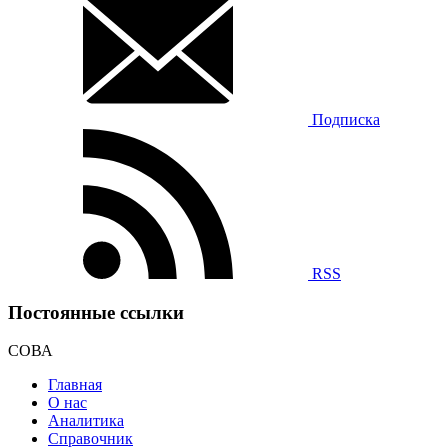
Подписка
RSS
Постоянные ссылки
СОВА
Главная
О нас
Аналитика
Справочник