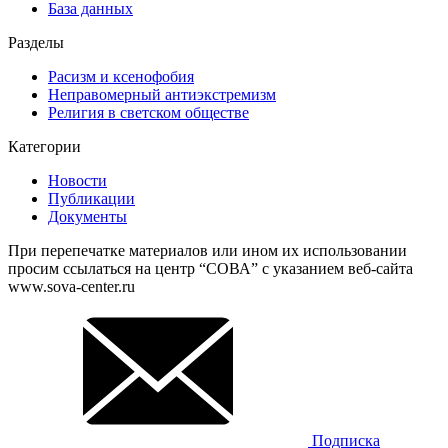
База данных
Разделы
Расизм и ксенофобия
Неправомерный антиэкстремизм
Религия в светском обществе
Категории
Новости
Публикации
Документы
При перепечатке материалов или ином их использовании
просим ссылаться на центр “СОВА” с указанием веб-сайта
www.sova-center.ru
Подписка