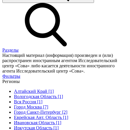
Разделы
Настоящий материал (информация) произведен и (или)
распространен иностранным агентом Исследовательский
центр «Сова» либо касается деятельности иностранного
агента Исследовательский центр «Сова».
Фильтры
Регионы
Алтайский Край [1]
Вологодская Область [1]
Вся Россия [1]
Город Москва [7]
Город Санкт-Петербург [2]
Еврейская Авт. Область [1]
Ивановская Область [1]
Иркутская Область [1]