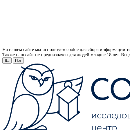
На нашем сайте мы используем cookie для сбора информации т
Также наш сайт не предназначен для людей младше 18 лет. Вы д
Да
Нет