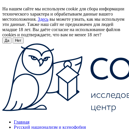
На нашем сайте мы используем cookie для сбора информации
технического характера и обрабатываем данные вашего
местоположения.
Здесь
вы можете узнать, как мы используем
эти данные. Также наш сайт не предназначен для людей
младше 18 лет. Вы даёте согласие на использование файлов
cookies и подтверждаете, что вам не менее 18 лет?
Да
Нет
Главная
Русский национализм и ксенофобия