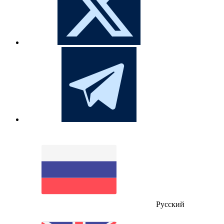
Русский