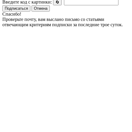
Введите код с картинки:
🔄
Подписаться
Отмена
Спасибо!
Проверьте почту, вам выслано письмо со статьями
отвечающим критериям подписки за последние трое суток.