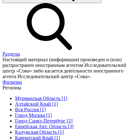
Разделы
Настоящий материал (информация) произведен и (или)
распространен иностранным агентом Исследовательский
центр «Сова» либо касается деятельности иностранного
агента Исследовательский центр «Сова».
Фильтры
Регионы
Мурманская Область [1]
Алтайский Край [1]
Вся Россия [1]
Город Москва [1]
Город Санкт-Петербург [2]
Еврейская Авт. Область [3]
Калужская Область [1]
Камчатский Край [1]