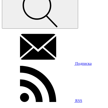
Подписка
RSS