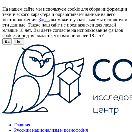
На нашем сайте мы используем cookie для сбора информации
технического характера и обрабатываем данные вашего
местоположения.
Здесь
вы можете узнать, как мы используем
эти данные. Также наш сайт не предназначен для людей
младше 18 лет. Вы даёте согласие на использование файлов
cookies и подтверждаете, что вам не менее 18 лет?
Да
Нет
Главная
Русский национализм и ксенофобия