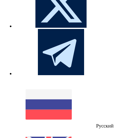
Русский