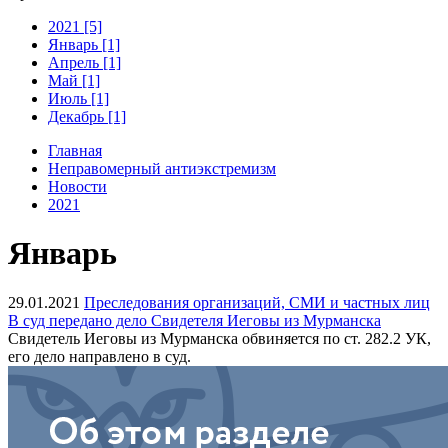
2021 [5]
Январь [1]
Апрель [1]
Май [1]
Июль [1]
Декабрь [1]
Главная
Неправомерный антиэкстремизм
Новости
2021
Январь
29.01.2021
Преследования организаций, СМИ и частных лиц
В суд передано дело Свидетеля Иеговы из Мурманска
Свидетель Иеговы из Мурманска обвиняется по ст. 282.2 УК,
его дело направлено в суд.