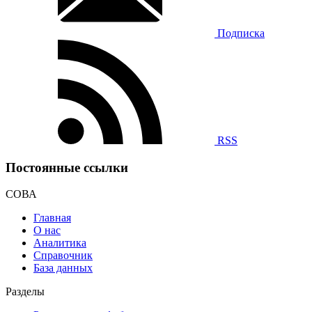
Подписка
RSS
Постоянные ссылки
СОВА
Главная
О нас
Аналитика
Справочник
База данных
Разделы