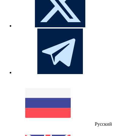
Русский