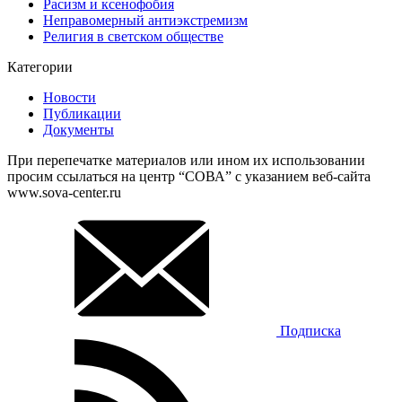
Расизм и ксенофобия
Неправомерный антиэкстремизм
Религия в светском обществе
Категории
Новости
Публикации
Документы
При перепечатке материалов или ином их использовании
просим ссылаться на центр “СОВА” с указанием веб-сайта
www.sova-center.ru
Подписка