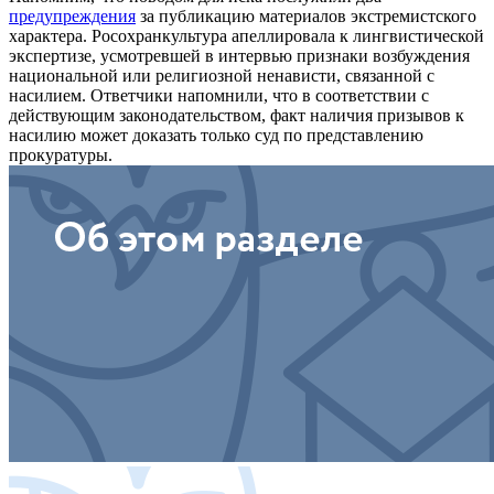
предупреждения
за публикацию материалов экстремистского
характера. Росохранкультура апеллировала к лингвистической
экспертизе, усмотревшей в интервью признаки возбуждения
национальной или религиозной ненависти, связанной с
насилием. Ответчики напомнили, что в соответствии с
действующим законодательством, факт наличия призывов к
насилию может доказать только суд по представлению
прокуратуры.