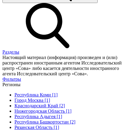
Разделы
Настоящий материал (информация) произведен и (или)
распространен иностранным агентом Исследовательский
центр «Сова» либо касается деятельности иностранного
агента Исследовательский центр «Сова».
Фильтры
Регионы
Республика Коми [1]
Город Москва [1]
Краснодарский Край [2]
Нижегородская Область [1]
Республика Адыгея [1]
Республика Башкортостан [2]
Рязанская Область [1]