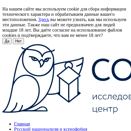
На нашем сайте мы используем cookie для сбора информации
технического характера и обрабатываем данные вашего
местоположения.
Здесь
вы можете узнать, как мы используем
эти данные. Также наш сайт не предназначен для людей
младше 18 лет. Вы даёте согласие на использование файлов
cookies и подтверждаете, что вам не менее 18 лет?
Да
Нет
Главная
Русский национализм и ксенофобия