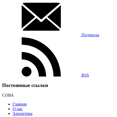
Подписка
RSS
Постоянные ссылки
СОВА
Главная
О нас
Аналитика