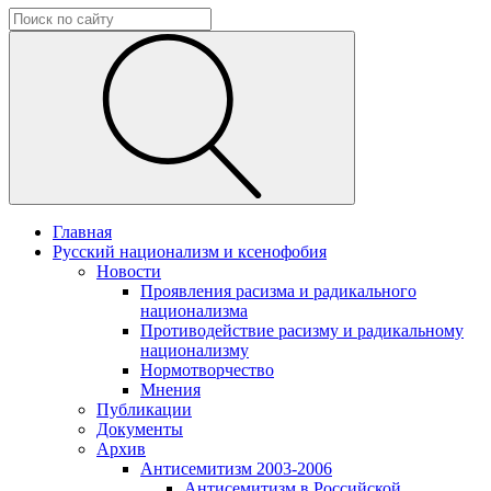
Главная
Русский национализм и ксенофобия
Новости
Проявления расизма и радикального
национализма
Противодействие расизму и радикальному
национализму
Нормотворчество
Мнения
Публикации
Документы
Архив
Антисемитизм 2003-2006
Антисемитизм в Российской