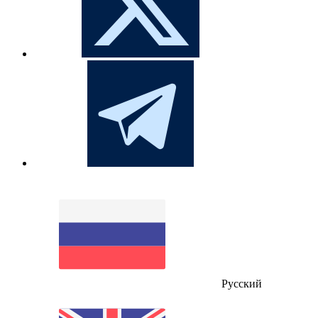
Русский