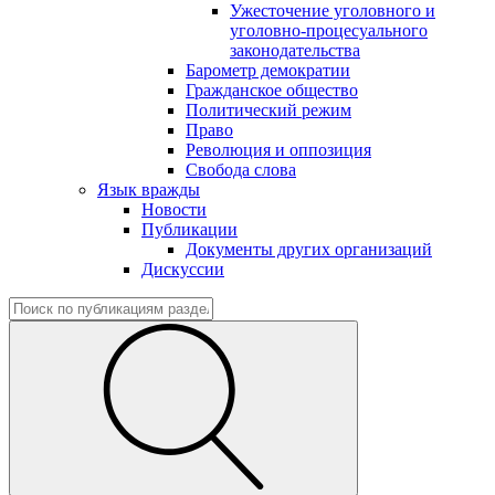
Ужесточение уголовного и
уголовно-процесуального
законодательства
Барометр демократии
Гражданское общество
Политический режим
Право
Революция и оппозиция
Свобода слова
Язык вражды
Новости
Публикации
Документы других организаций
Дискуссии