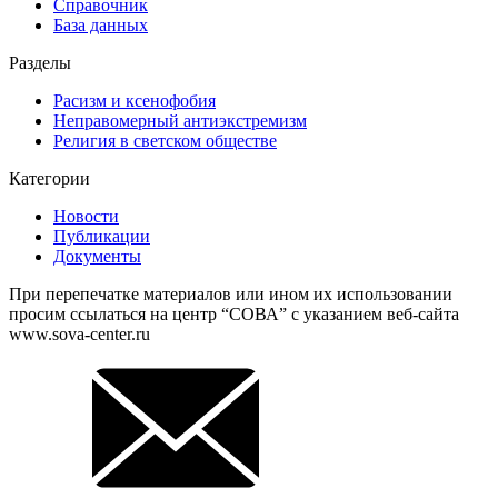
Справочник
База данных
Разделы
Расизм и ксенофобия
Неправомерный антиэкстремизм
Религия в светском обществе
Категории
Новости
Публикации
Документы
При перепечатке материалов или ином их использовании
просим ссылаться на центр “СОВА” с указанием веб-сайта
www.sova-center.ru