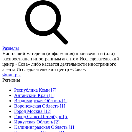
Разделы
Настоящий материал (информация) произведен и (или)
распространен иностранным агентом Исследовательский
центр «Сова» либо касается деятельности иностранного
агента Исследовательский центр «Сова».
Фильтры
Регионы
Республика Коми [7]
Алтайский Край [1]
Владимирская Область [1]
Воронежская Область [1]
Город Москва [12]
Город Санкт-Петербург [5]
Иркутская Область [2]
Калининградская Область [1]