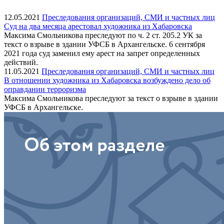
12.05.2021
Преследования организаций, СМИ и частных лиц
Суд на два месяца арестовал художника из Хабаровска
Максима Смольникова преследуют по ч. 2 ст. 205.2 УК за
текст о взрыве в здании УФСБ в Архангельске. 6 сентября
2021 года суд заменил ему арест на запрет определенных
действий.
11.05.2021
Преследования организаций, СМИ и частных лиц
В отношении художника из Хабаровска возбуждено дело об
оправдании терроризма
Максима Смольникова преследуют за текст о взрыве в здании
УФСБ в Архангельске.