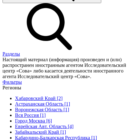
Разделы
Настоящий материал (информация) произведен и (или)
распространен иностранным агентом Исследовательский
центр «Сова» либо касается деятельности иностранного
агента Исследовательский центр «Сова».
Фильтры
Регионы
Хабаровский Край [2]
Астраханская Область [1]
Воронежская Область [1]
Вся Россия [1]
Город Москва [6]
Еврейская Авт. Область [4]
Забайкальский Край [1]
Кабардино-Балкарская Республика [1]