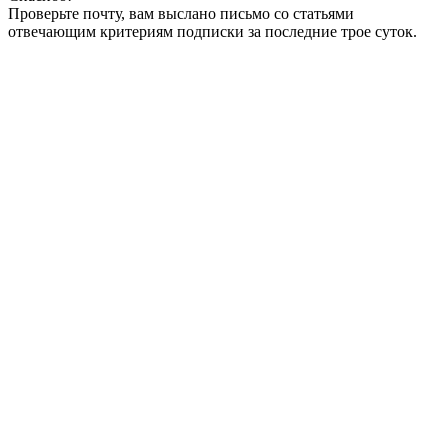
Проверьте почту, вам выслано письмо со статьями
отвечающим критериям подписки за последние трое суток.