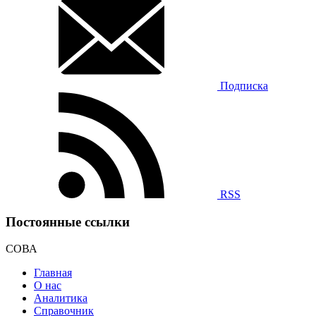
Подписка
RSS
Постоянные ссылки
СОВА
Главная
О нас
Аналитика
Справочник