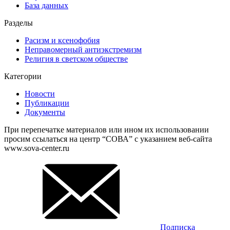
База данных
Разделы
Расизм и ксенофобия
Неправомерный антиэкстремизм
Религия в светском обществе
Категории
Новости
Публикации
Документы
При перепечатке материалов или ином их использовании
просим ссылаться на центр “СОВА” с указанием веб-сайта
www.sova-center.ru
Подписка