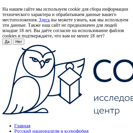
На нашем сайте мы используем cookie для сбора информации
технического характера и обрабатываем данные вашего
местоположения.
Здесь
вы можете узнать, как мы используем
эти данные. Также наш сайт не предназначен для людей
младше 18 лет. Вы даёте согласие на использование файлов
cookies и подтверждаете, что вам не менее 18 лет?
Да
Нет
Главная
Русский национализм и ксенофобия