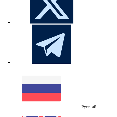
Русский