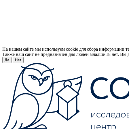
На нашем сайте мы используем cookie для сбора информации т
Также наш сайт не предназначен для людей младше 18 лет. Вы д
Да
Нет