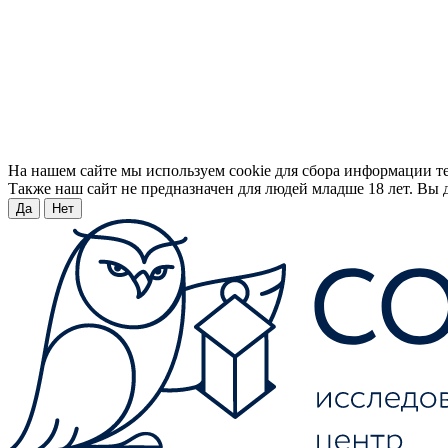
На нашем сайте мы используем cookie для сбора информации т
Также наш сайт не предназначен для людей младше 18 лет. Вы д
Да
Нет