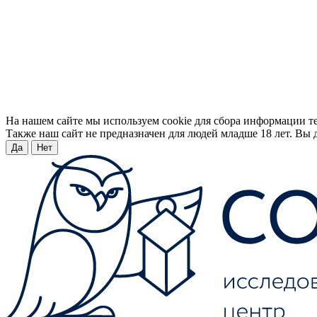
На нашем сайте мы используем cookie для сбора информации т
Также наш сайт не предназначен для людей младше 18 лет. Вы д
Да
Нет