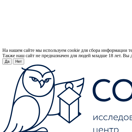
На нашем сайте мы используем cookie для сбора информации т
Также наш сайт не предназначен для людей младше 18 лет. Вы д
Да
Нет