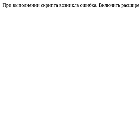
При выполнении скрипта возникла ошибка. Включить расшир