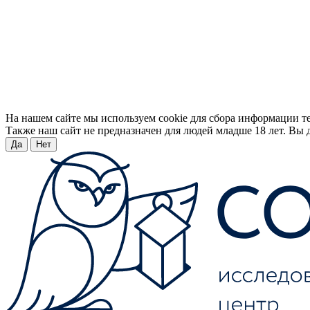
На нашем сайте мы используем cookie для сбора информации т
Также наш сайт не предназначен для людей младше 18 лет. Вы д
Да
Нет