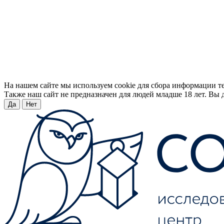
На нашем сайте мы используем cookie для сбора информации т
Также наш сайт не предназначен для людей младше 18 лет. Вы д
Да
Нет