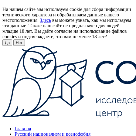
На нашем сайте мы используем cookie для сбора информации
технического характера и обрабатываем данные вашего
местоположения.
Здесь
вы можете узнать, как мы используем
эти данные. Также наш сайт не предназначен для людей
младше 18 лет. Вы даёте согласие на использование файлов
cookies и подтверждаете, что вам не менее 18 лет?
Да
Нет
Главная
Русский национализм и ксенофобия