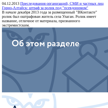
04.12.2013
Преследования организаций, СМИ и частных лиц
Горно-Алтайск: штраф за ролик под "псевдонимом"
В начале декабря 2013 года за размещенный "ВКонтакте"
ролик был оштрафован житель села Улаган. Ролик имеет
название, отличное от материала, признанного
экстремистским.