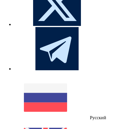
Русский