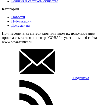
Религия в светском обществе
Категории
Новости
Публикации
Документы
При перепечатке материалов или ином их использовании
просим ссылаться на центр “СОВА” с указанием веб-сайта
www.sova-center.ru
Подписка