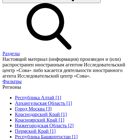
Разделы
Настоящий материал (информация) произведен и (или)
распространен иностранным агентом Исследовательский
центр «Сова» либо касается деятельности иностранного
агента Исследовательский центр «Сова».
Фильтры
Регионы
Республика Алтай [1]
Архангельская Область [1]
Город Москва [3]
Краснодарский Край [1]
Красноярский Край [1]
Нижегородская Область [2]
Пермский Край [1]
Республика Башкортостан [1]