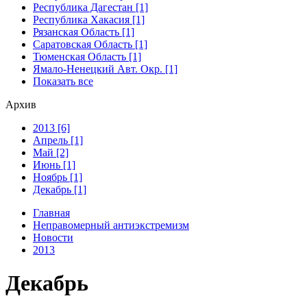
Республика Дагестан [1]
Республика Хакасия [1]
Рязанская Область [1]
Саратовская Область [1]
Тюменская Область [1]
Ямало-Ненецкий Авт. Окр. [1]
Показать все
Архив
2013 [6]
Апрель [1]
Май [2]
Июнь [1]
Ноябрь [1]
Декабрь [1]
Главная
Неправомерный антиэкстремизм
Новости
2013
Декабрь