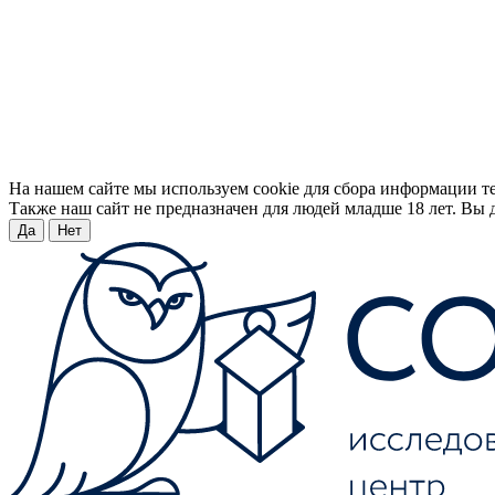
На нашем сайте мы используем cookie для сбора информации т
Также наш сайт не предназначен для людей младше 18 лет. Вы д
Да
Нет