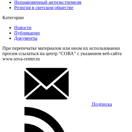
Неправомерный антиэкстремизм
Религия в светском обществе
Категории
Новости
Публикации
Документы
При перепечатке материалов или ином их использовании
просим ссылаться на центр “СОВА” с указанием веб-сайта
www.sova-center.ru
Подписка