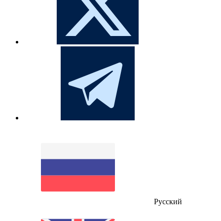
Русский