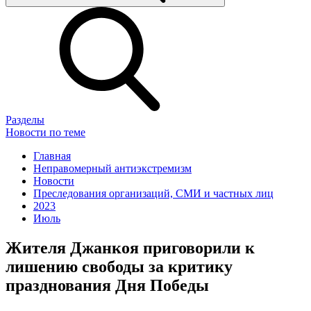
Разделы
Новости по теме
Главная
Неправомерный антиэкстремизм
Новости
Преследования организаций, СМИ и частных лиц
2023
Июль
Жителя Джанкоя приговорили к
лишению свободы за критику
празднования Дня Победы