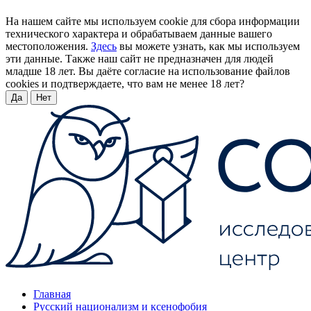
На нашем сайте мы используем cookie для сбора информации
технического характера и обрабатываем данные вашего
местоположения.
Здесь
вы можете узнать, как мы используем
эти данные. Также наш сайт не предназначен для людей
младше 18 лет. Вы даёте согласие на использование файлов
cookies и подтверждаете, что вам не менее 18 лет?
Да
Нет
Главная
Русский национализм и ксенофобия