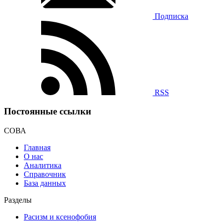
Подписка
RSS
Постоянные ссылки
СОВА
Главная
О нас
Аналитика
Справочник
База данных
Разделы
Расизм и ксенофобия