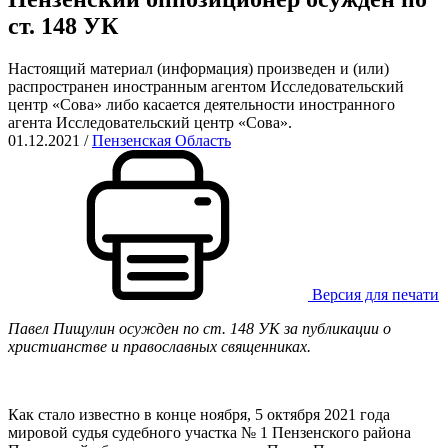
ст. 148 УК
Настоящий материал (информация) произведен и (или)
распространен иностранным агентом Исследовательский
центр «Сова» либо касается деятельности иностранного
агента Исследовательский центр «Сова».
01.12.2021
/
Пензенская Область
Версия для печати
Павел Пищулин осужден по ст. 148 УК за публикации о
христианстве и православных священниках.
Как стало известно в конце ноября, 5 октября 2021 года
мировой судья судебного участка № 1 Пензенского района