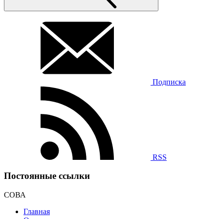
Подписка
RSS
Постоянные ссылки
СОВА
Главная