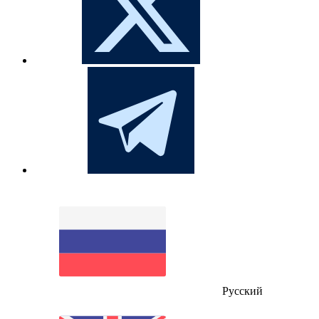
Русский