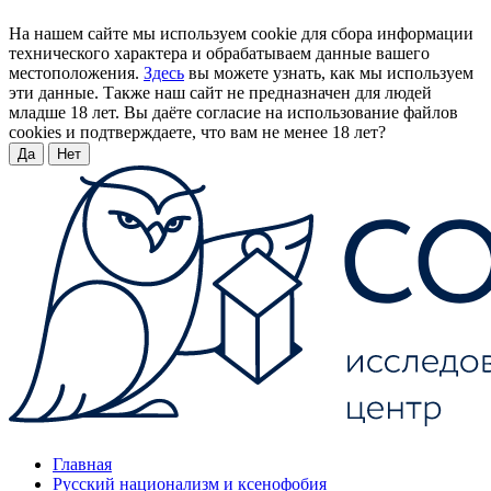
На нашем сайте мы используем cookie для сбора информации
технического характера и обрабатываем данные вашего
местоположения.
Здесь
вы можете узнать, как мы используем
эти данные. Также наш сайт не предназначен для людей
младше 18 лет. Вы даёте согласие на использование файлов
cookies и подтверждаете, что вам не менее 18 лет?
Да
Нет
Главная
Русский национализм и ксенофобия