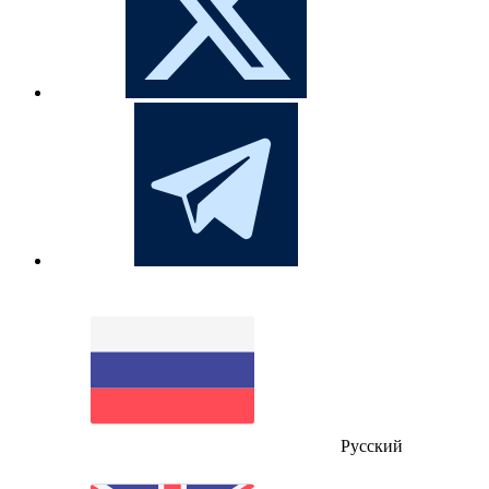
Русский