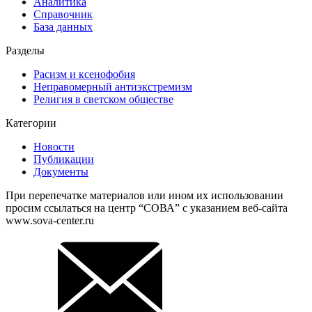
Аналитика
Справочник
База данных
Разделы
Расизм и ксенофобия
Неправомерный антиэкстремизм
Религия в светском обществе
Категории
Новости
Публикации
Документы
При перепечатке материалов или ином их использовании
просим ссылаться на центр “СОВА” с указанием веб-сайта
www.sova-center.ru