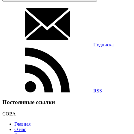
Подписка
RSS
Постоянные ссылки
СОВА
Главная
О нас