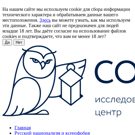
На нашем сайте мы используем cookie для сбора информации
технического характера и обрабатываем данные вашего
местоположения.
Здесь
вы можете узнать, как мы используем
эти данные. Также наш сайт не предназначен для людей
младше 18 лет. Вы даёте согласие на использование файлов
cookies и подтверждаете, что вам не менее 18 лет?
Да
Нет
Главная
Русский национализм и ксенофобия