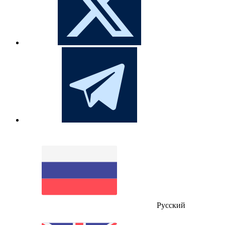
Русский