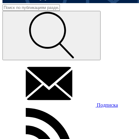
Подписка