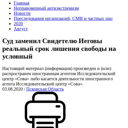
Главная
Неправомерный антиэкстремизм
Новости
Преследования организаций, СМИ и частных лиц
2020
Август
Суд заменил Свидетелю Иеговы
реальный срок лишения свободы на
условный
Настоящий материал (информация) произведен и (или)
распространен иностранным агентом Исследовательский
центр «Сова» либо касается деятельности иностранного
агента Исследовательский центр «Сова».
03.08.2020
/
Псковская Область