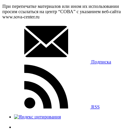
При перепечатке материалов или ином их использовании
просим ссылаться на центр “СОВА” с указанием веб-сайта
www.sova-center.ru
Подписка
RSS