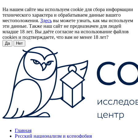
На нашем сайте мы используем cookie для сбора информации
технического характера и обрабатываем данные вашего
местоположения.
Здесь
вы можете узнать, как мы используем
эти данные. Также наш сайт не предназначен для людей
младше 18 лет. Вы даёте согласие на использование файлов
cookies и подтверждаете, что вам не менее 18 лет?
Да
Нет
Главная
Русский национализм и ксенофобия