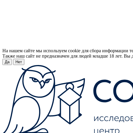
На нашем сайте мы используем cookie для сбора информации т
Также наш сайт не предназначен для людей младше 18 лет. Вы д
Да
Нет