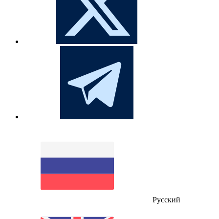
Русский