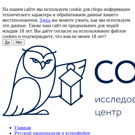
На нашем сайте мы используем cookie для сбора информации
технического характера и обрабатываем данные вашего
местоположения.
Здесь
вы можете узнать, как мы используем
эти данные. Также наш сайт не предназначен для людей
младше 18 лет. Вы даёте согласие на использование файлов
cookies и подтверждаете, что вам не менее 18 лет?
Да
Нет
Главная
Русский национализм и ксенофобия