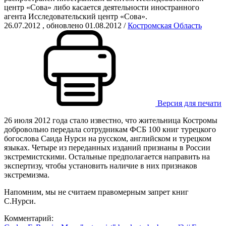
центр «Сова» либо касается деятельности иностранного
агента Исследовательский центр «Сова».
26.07.2012
, обновлено 01.08.2012
/
Костромская Область
Версия для печати
26 июля 2012 года стало известно, что жительница Костромы
добровольно передала сотрудникам ФСБ 100 книг турецкого
богослова Саида Нурси на русском, английском и турецком
языках. Четыре из переданных изданий признаны в России
экстремистскими. Остальные предполагается направить на
экспертизу, чтобы установить наличие в них признаков
экстремизма.
Напомним, мы не считаем правомерным запрет книг
С.Нурси.
Комментарий: