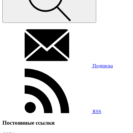
Подписка
RSS
Постоянные ссылки