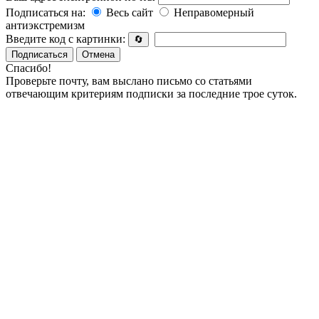
Подписаться на:
Весь сайт
Неправомерный
антиэкстремизм
Введите код с картинки:
🔄
Подписаться
Отмена
Спасибо!
Проверьте почту, вам выслано письмо со статьями
отвечающим критериям подписки за последние трое суток.