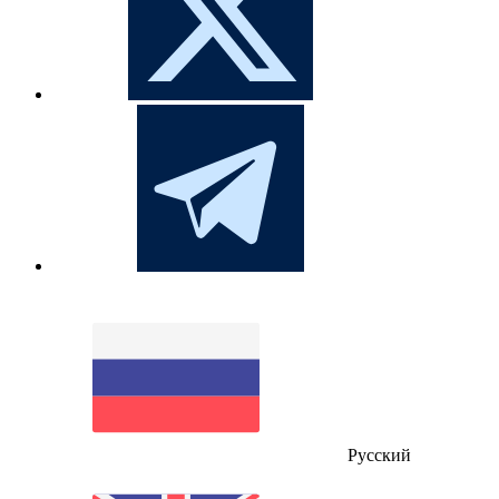
Русский