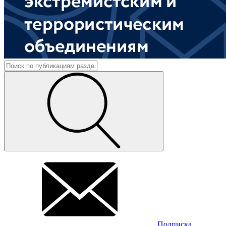
Подписка