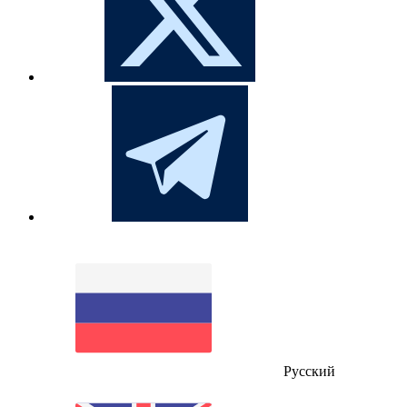
Русский