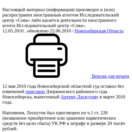
Настоящий материал (информация) произведен и (или)
распространен иностранным агентом Исследовательский
центр «Сова» либо касается деятельности иностранного
агента Исследовательский центр «Сова».
12.05.2010
, обновлено 22.06.2010
/
Новосибирская Область
Версия для печати
12 мая 2010 года Новосибирский областной суд оставил без
изменений
приговор
Дзержинского районного суда
Новосибирска, вынесенный
Артему Лоскутову
в марте 2010
года.
Напомним, Лоскутов был приговорен по ч.1 ст. 228
(незаконное приобретение или хранение наркотических
средств без цели сбыта) УК РФ к штрафу в размере 20 тысяч
рублей.