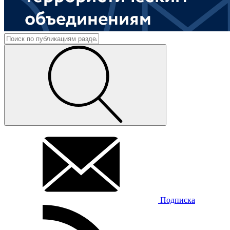
Подписка