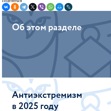
Поделиться