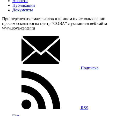
Новости
Публикации
Документы
При перепечатке материалов или ином их использовании
просим ссылаться на центр “СОВА” с указанием веб-сайта
www.sova-center.ru
Подписка
RSS