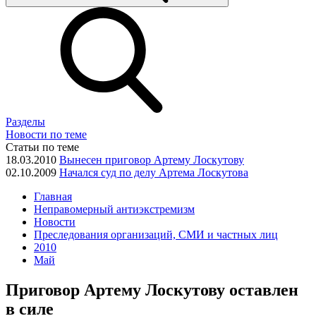
Разделы
Новости по теме
Статьи по теме
18.03.2010
Вынесен приговор Артему Лоскутову
02.10.2009
Начался суд по делу Артема Лоскутова
Главная
Неправомерный антиэкстремизм
Новости
Преследования организаций, СМИ и частных лиц
2010
Май
Приговор Артему Лоскутову оставлен
в силе