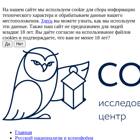
На нашем сайте мы используем cookie для сбора информации
технического характера и обрабатываем данные вашего
местоположения.
Здесь
вы можете узнать, как мы используем
эти данные. Также наш сайт не предназначен для людей
младше 18 лет. Вы даёте согласие на использование файлов
cookies и подтверждаете, что вам не менее 18 лет?
Да
Нет
Главная
Русский национализм и ксенофобия