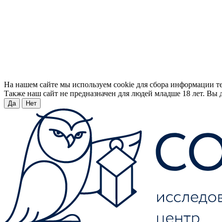
На нашем сайте мы используем cookie для сбора информации т
Также наш сайт не предназначен для людей младше 18 лет. Вы д
Да
Нет