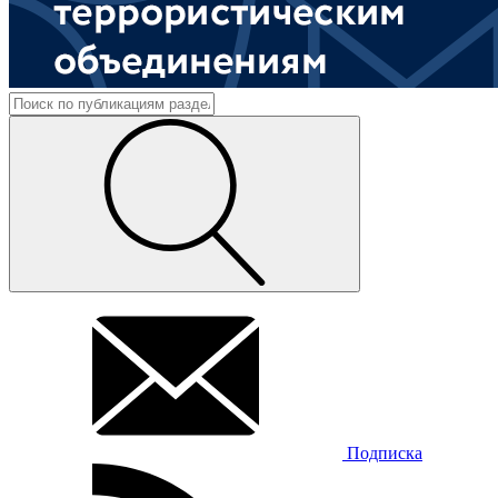
Подписка