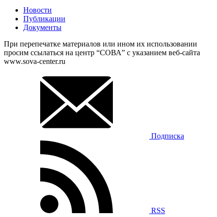
Новости
Публикации
Документы
При перепечатке материалов или ином их использовании
просим ссылаться на центр “СОВА” с указанием веб-сайта
www.sova-center.ru
Подписка
RSS