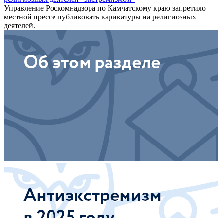
Управление Роскомнадзора по Камчатскому краю запретило
местной прессе публиковать карикатуры на религиозных
деятелей.