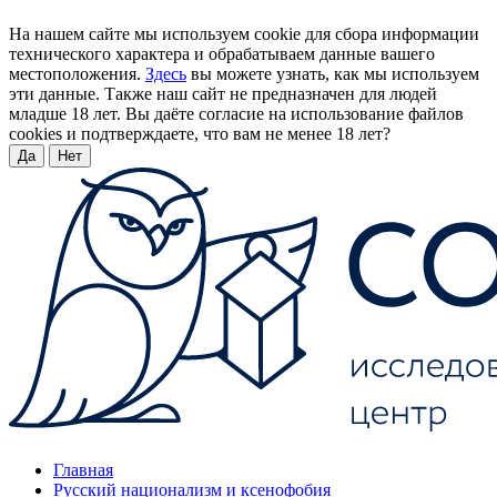
На нашем сайте мы используем cookie для сбора информации
технического характера и обрабатываем данные вашего
местоположения.
Здесь
вы можете узнать, как мы используем
эти данные. Также наш сайт не предназначен для людей
младше 18 лет. Вы даёте согласие на использование файлов
cookies и подтверждаете, что вам не менее 18 лет?
Да
Нет
Главная
Русский национализм и ксенофобия