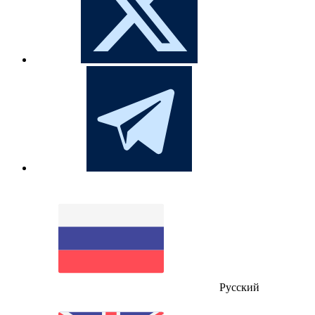
Русский