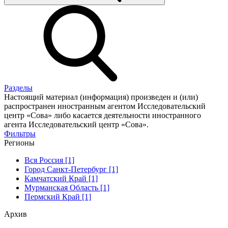
Разделы
Настоящий материал (информация) произведен и (или)
распространен иностранным агентом Исследовательский
центр «Сова» либо касается деятельности иностранного
агента Исследовательский центр «Сова».
Фильтры
Регионы
Вся Россия [1]
Город Санкт-Петербург [1]
Камчатский Край [1]
Мурманская Область [1]
Пермский Край [1]
Архив