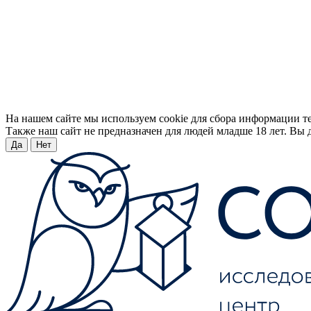
На нашем сайте мы используем cookie для сбора информации т
Также наш сайт не предназначен для людей младше 18 лет. Вы д
Да
Нет