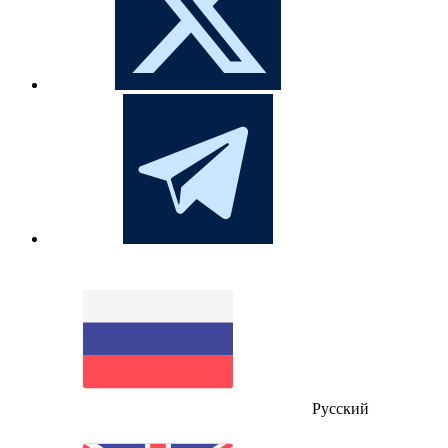
Русский