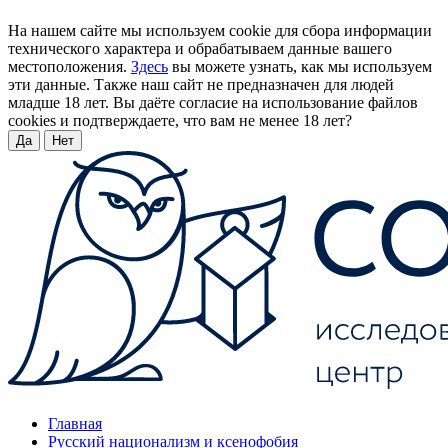
На нашем сайте мы используем cookie для сбора информации
технического характера и обрабатываем данные вашего
местоположения.
Здесь
вы можете узнать, как мы используем
эти данные. Также наш сайт не предназначен для людей
младше 18 лет. Вы даёте согласие на использование файлов
cookies и подтверждаете, что вам не менее 18 лет?
Да
Нет
Главная
Русский национализм и ксенофобия