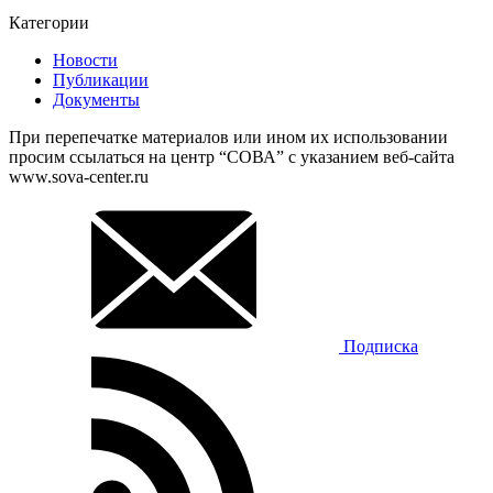
Категории
Новости
Публикации
Документы
При перепечатке материалов или ином их использовании
просим ссылаться на центр “СОВА” с указанием веб-сайта
www.sova-center.ru
Подписка