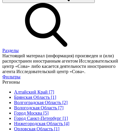
Разделы
Настоящий материал (информация) произведен и (или)
распространен иностранным агентом Исследовательский
центр «Сова» либо касается деятельности иностранного
агента Исследовательский центр «Сова».
Фильтры
Регионы
Алтайский Край [7]
Брянская Область [1]
Волгоградская Область [2]
Вологодская Область [7]
Город Москва [5]
Город Санкт-Петербург [1]
Нижегородская Область [4]
Орловская Область [1]