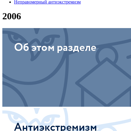
Неправомерный антиэкстремизм
2006