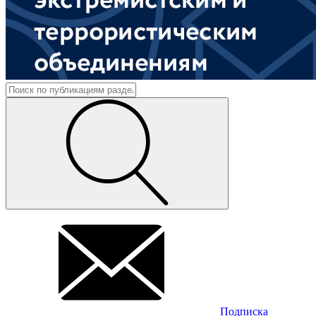
Подписка