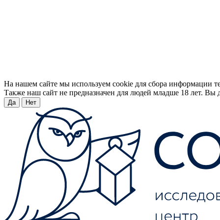
На нашем сайте мы используем cookie для сбора информации т
Также наш сайт не предназначен для людей младше 18 лет. Вы д
Да
Нет